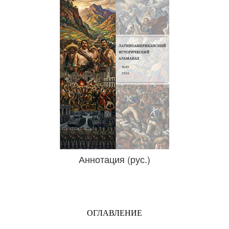
Аннотация (рус.)
ОГЛАВЛЕНИЕ