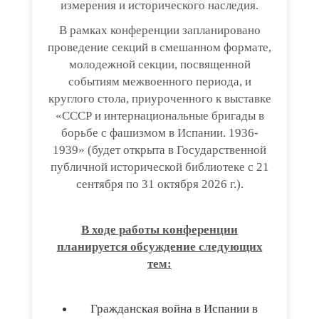
измерения и исторического наследия.
В рамках конференции запланировано
проведение секций в смешанном формате,
молодежной секции, посвященной
событиям межвоенного периода, и
круглого стола, приуроченного к выставке
«СССР и интернациональные бригады в
борьбе с фашизмом в Испании. 1936-
1939» (будет открыта в Государственной
публичной исторической библиотеке с 21
сентября по 31 октября 2026 г.).
В ходе работы конференции
планируется обсуждение следующих
тем:
Гражданская война в Испании в