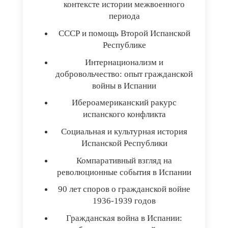
контексте истории межвоенного
периода
СССР и помощь Второй Испанской
Республике
Интернационализм и
добровольчество: опыт гражданской
войны в Испании
Ибероамериканский ракурс
испанского конфликта
Социальная и культурная история
Испанской Республики
Компаративный взгляд на
революционные события в Испании
90 лет споров о гражданской войне
1936-1939 годов
Гражданская война в Испании: