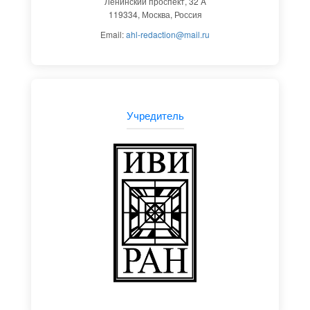
Ленинский проспект, 32 A
119334, Москва, Россия
Email:
ahl-redaction@mail.ru
Учредитель