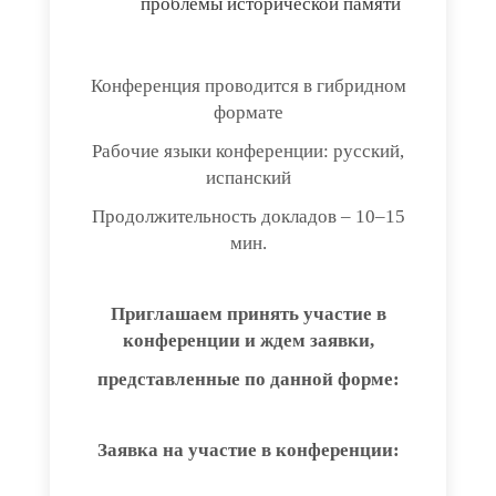
проблемы исторической памяти
Конференция проводится в гибридном
формате
Рабочие языки конференции: русский,
испанский
Продолжительность докладов – 10–15
мин.
Приглашаем принять участие в
конференции и ждем заявки,
представленные по данной форме:
Заявка на участие в конференции: