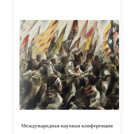
Международная научная конференция