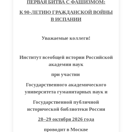
ПЕРВАЯ БИТВА С ФАШИЗМОМ:
К 90-ЛЕТИЮ ГРАЖДАНСКОЙ ВОЙНЫ
В ИСПАНИИ
Уважаемые коллеги!
Институт всеобщей истории Российской
академии наук
при участии
Государственного академического
университета гуманитарных наук и
Государственной публичной
исторической библиотеки России
28–29 октября 2026 года
проводит в Москве