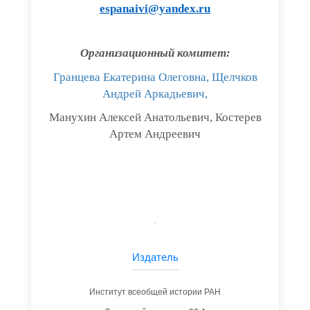
espanaivi@yandex.ru
Организационный комитет:
Гранцева Екатерина Олеговна, Щелчков
Андрей Аркадьевич,
Манухин Алексей Анатольевич, Костерев
Артем Андреевич
Издатель
Институт всеобщей истории РАН