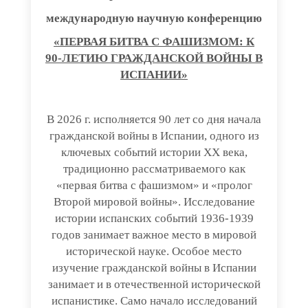
международную научную конференцию
«ПЕРВАЯ БИТВА С ФАШИЗМОМ: К
90-ЛЕТИЮ ГРАЖДАНСКОЙ ВОЙНЫ В
ИСПАНИИ»
В 2026 г. исполняется 90 лет со дня начала
гражданской войны в Испании, одного из
ключевых событий истории ХХ века,
традиционно рассматриваемого как
«первая битва с фашизмом» и «пролог
Второй мировой войны». Исследование
истории испанских событий 1936-1939
годов занимает важное место в мировой
исторической науке. Особое место
изучение гражданской войны в Испании
занимает и в отечественной исторической
испанистике. Само начало исследований