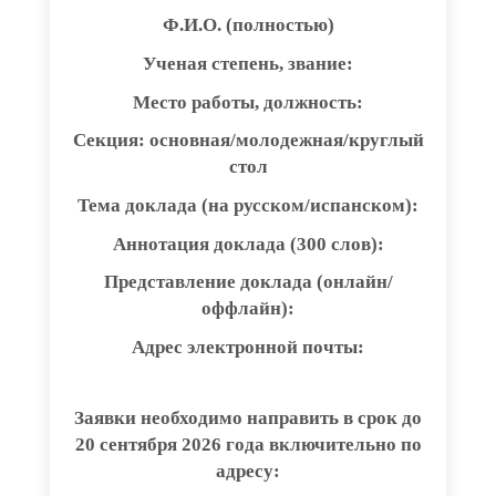
Ф.И.О. (полностью)
Ученая степень, звание:
Место работы, должность:
Секция: основная/молодежная/круглый
стол
Тема доклада (на русском/испанском):
Аннотация доклада (300 слов):
Представление доклада (онлайн/
оффлайн):
Адрес электронной почты:
Заявки необходимо направить в срок до
20 сентября 2026 года включительно по
адресу: