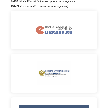
e-ISSN 2713-0282
(электронное издание)
ISNN 2305-8773
(печатное издание)