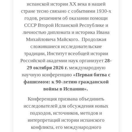
испанской истории ХХ века в нашей
стране тесно связано с событиями 1930-х
годов, решением об оказании помощи
СССР Второй Испанской Республике и
личностью дипломата и историка Ивана
Михайловича Майского. Продолжая
сложившиеся исследовательские
традиции, Институт всеобщей истории
Российской академии наук организует
28-
29 октября 2026 г.
международную
научную конференцию
«Первая битва с
фашизмом: к 90-летию гражданской
войны в Испании».
Конференция призвана объединить
исследователей для обсуждения новых
подходов, источников, методов и
интерпретаций истории испанского
конфликта, его международного