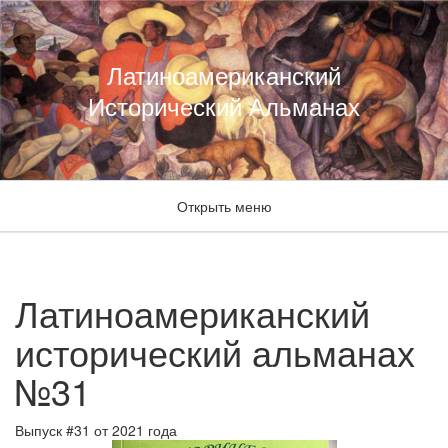
Латиноамериканский
Исторический Альманах
Открыть меню
Латиноамериканский
исторический альманах
№31
Выпуск #31 от 2021 года