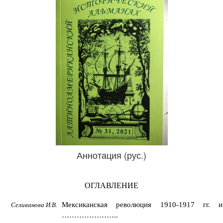
Аннотация (рус.)
ОГЛАВЛЕНИЕ
Мексиканская революция 1910-1917 гг. 
Селиванова И.В.
…………………..