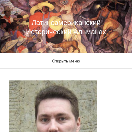
Латиноамериканский
Исторический Альманах
Открыть меню