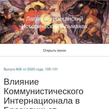
Латиноамериканский
Исторический Альманах
Открыть меню
Выпуск #26 от 2020 года, 109-131
Влияние
Коммунистического
Интернационала в