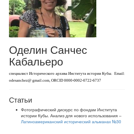
Оделин Санчес
Кабальеро
специалист Исторического архива Института истории Кубы.
Email:
odesanchez@ gmail.com, ORCID
0000-0002-0722-6737
Статьи
Фотографический дискурс по фондам Института
истории Кубы. Анализ для нового использования –
Латиноамериканский исторический альманах №30