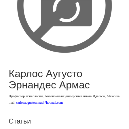
Карлос Аугусто
Эрнандес Армас
Профессор психологии, Автономный университет штата Идальго, Мексика.
mail:
carlosaugustoarmas@hotmail.com
Статьи