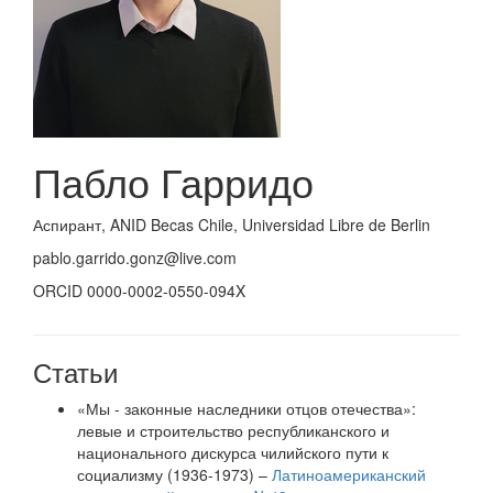
Пабло Гарридо
Аспирант, ANID Becas Chile, Universidad Libre de Berlin
pablo.garrido.gonz@live.com
ORCID 0000-0002-0550-094X
Статьи
«Мы - законные наследники отцов отечества»:
левые и строительство республиканского и
национального дискурса чилийского пути к
социализму (1936-1973) –
Латиноамериканский