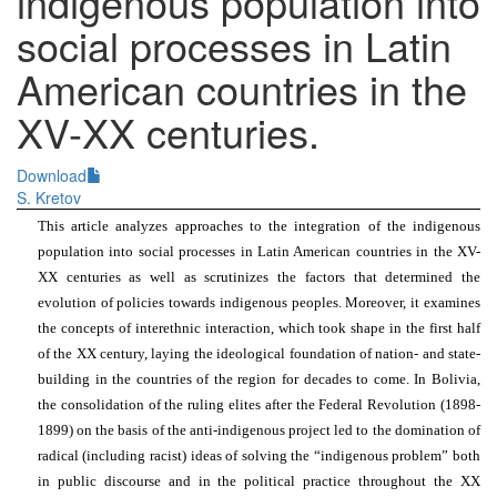
indigenous population into
social processes in Latin
American countries in the
XV-XX centuries.
Download
S. Kretov
This article analyzes approaches to the integration of the indigenous
population into social processes in Latin American countries in the XV-
XX centuries as well as scrutinizes the factors that determined the
evolution of policies towards indigenous peoples. Moreover, it examines
the concepts of interethnic interaction, which took shape in the first half
of the XX century, laying the ideological foundation of nation- and state-
building in the countries of the region for decades to come. In Bolivia,
the consolidation of the ruling elites after the Federal Revolution (1898-
1899) on the basis of the anti-indigenous project led to the domination of
radical (including racist) ideas of solving the “indigenous problem” both
in public discourse and in the political practice throughout the XX