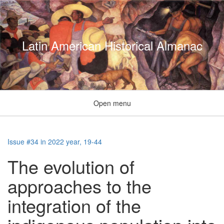
Latin American Historical Almanac
Open menu
Issue #34 in 2022 year, 19-44
The evolution of
approaches to the
integration of the