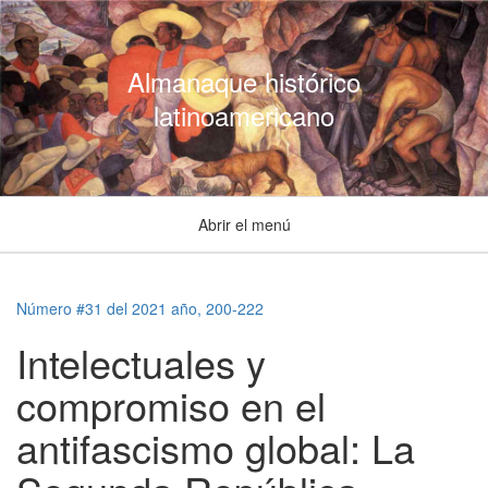
Almanaque histórico
latinoamericano
Abrir el menú
Número #31 del 2021 año, 200-222
Intelectuales y
compromiso en el
antifascismo global: La